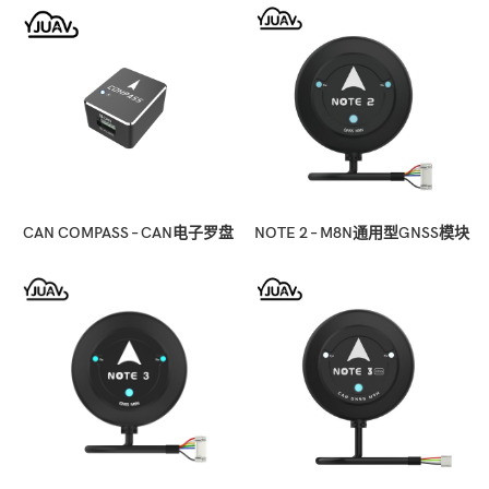
CAN COMPASS – CAN电子罗盘
NOTE 2 – M8N通用型GNSS模块