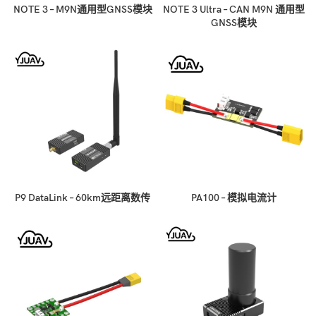
NOTE 3 – M9N通用型GNSS模块
NOTE 3 Ultra – CAN M9N 通用型
GNSS模块
P9 DataLink – 60km远距离数传
PA100 – 模拟电流计