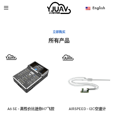
English
立即购买
所有产品
A6 SE – 高性价比迷你H7飞控
AIRSPEED – I2C空速计