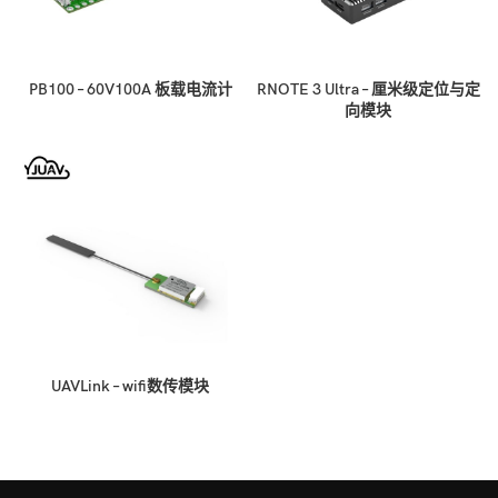
PB100 – 60V100A 板载电流计
RNOTE 3 Ultra – 厘米级定位与定
向模块
UAVLink – wifi数传模块