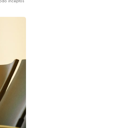
modo inceptos