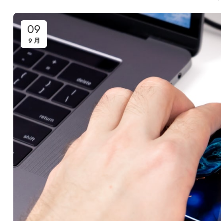
09
9 月